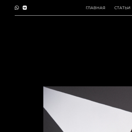
ГЛАВНАЯ
СТАТЬИ