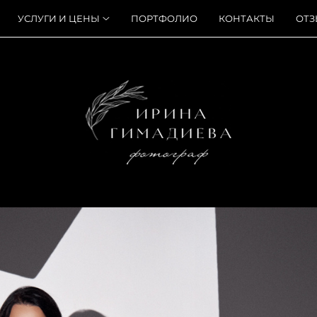
УСЛУГИ И ЦЕНЫ
ПОРТФОЛИО
КОНТАКТЫ
ОТ