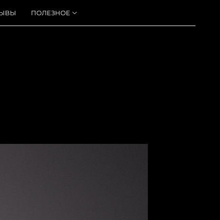
ЗЫВЫ
ПОЛЕЗНОЕ